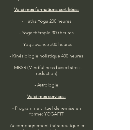
Voici mes formations certifiées:
- Hatha Yoga 200 heures
- Yoga thérapie 300 heures
- Yoga avancé 300 heures
- Kinésiologie holistique 400 heures
- MBSR (Mindfullness based stress
reduction)
- Astrologie
Voici mes services:
- Programme virtuel de remise en
forme: YOGAFIT
- Accompagnement thérapeutique en