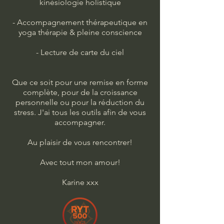
kinésiologie holistique
- Accompagnement thérapeutique en
yoga thérapie & pleine conscience
- Lecture de carte du ciel
Que ce soit pour une remise en forme
complète, pour de la croissance
personnelle ou pour la réduction du
stress. J'ai tous les outils afin de vous
accompagner.
Au plaisir de vous rencontrer!
Avec tout mon amour!
Karine xxx