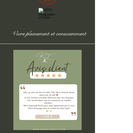
Vivre pleinement et consciemment