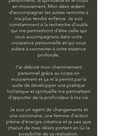
personnelle, la spiritualité et le corps
en mouvement. Mon désir ardent
d'accompagner les autres remonte à
ma plus tendre enfance. Je suis
constamment à la recherche d'outils
qui me permettront d'être celle qui
vous accompagnera dans votre
croissance personnelle et qui vous
aidera à connecter à votre essence
profonde.
J'ai débuté mon cheminement
personnel grâce au corps en
mouvement et ça m'a permit par la
suite de développer une pratique
holistique et spirituelle me permettant
d'apporter de la profondeur à ma vie.
Je suis un agent de changements et
une visionnaire, une femme d'action
pleine d'énergie créatrice et je sais que
chacun de mes désirs portent en lui la
possibilité de sa réalisation.